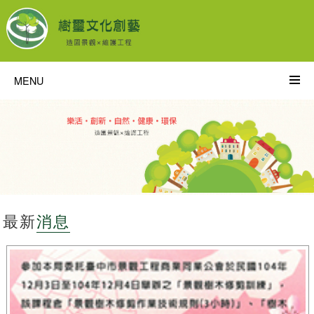
MENU
最新
消息