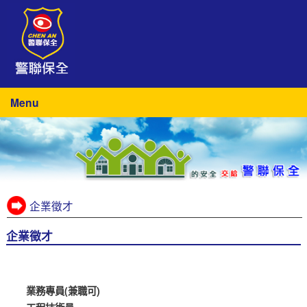
Menu
企業徵才
企業徵才
業務專員(兼職可)