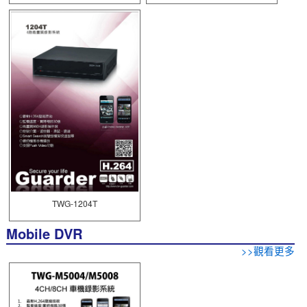
TWG-1204T
Mobile DVR
>>觀看更多