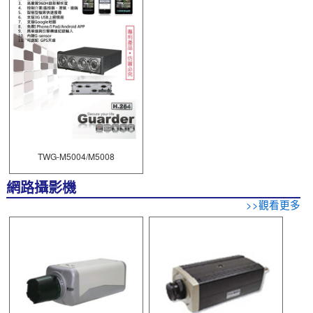
TWG-M5004/M5008
網路攝影機
>>觀看更多