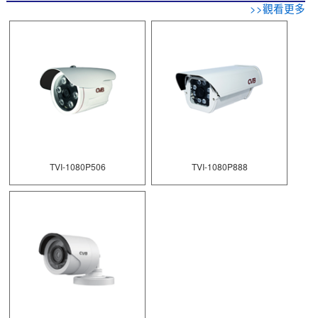
>>觀看更多
TVI-1080P506
TVI-1080P888