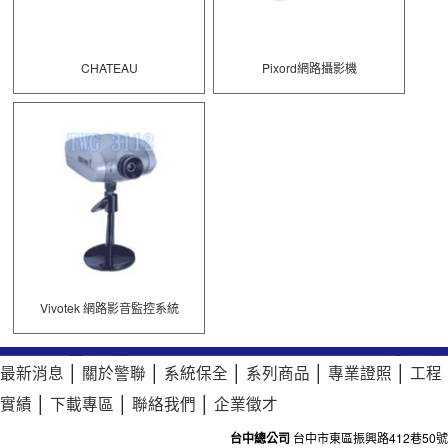
CHATEAU
Pixord網路攝影機
Vivotek 網路影音監控系統
最新消息
│
關於警聯
│
系統保全
│
系列商品
│
專業證照
│
工程
實績
│
下載專區
│
聯絡我們
│
企業徵才
台中總公司
台中市東區振興路412巷50號