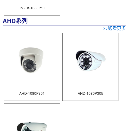
TVI-DS1080P1T
AHD系列
>>觀看更多
AHD-1080P301
AHD-1080P305