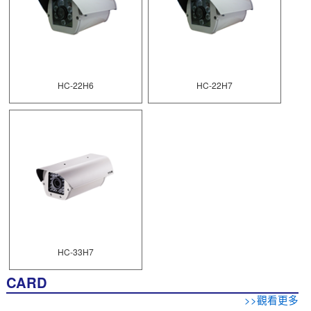
HC-22H6
HC-22H7
HC-33H7
CARD
>>觀看更多