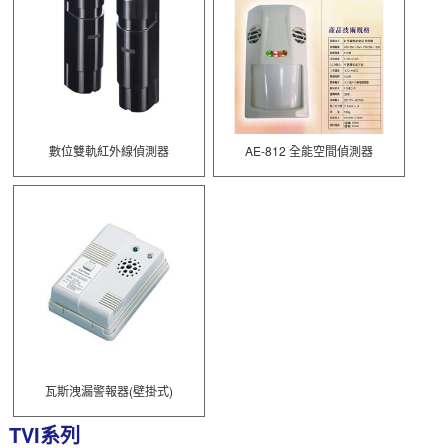
數位雙軌紅外線偵測器
AE-812 全能空間偵測器
瓦斯洩漏警報器(壁掛式)
TVI系列