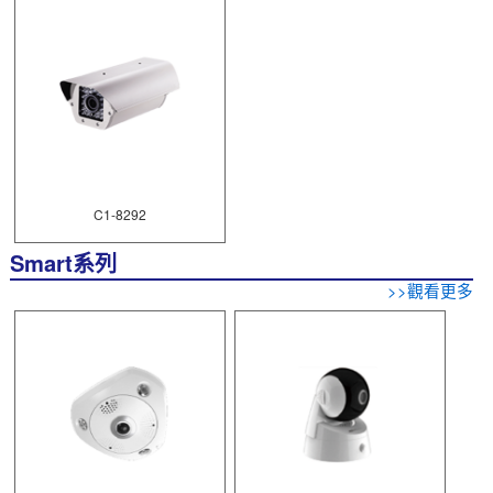
C1-8292
Smart系列
>>觀看更多