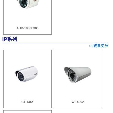
AHD-1080P306
IP系列
>>觀看更多
C1-1366
C1-6292